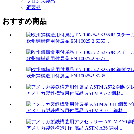
ブロンズ製品
銅製品
おすすめ商品
欧州鋼構造用付属品 EN 10025-2 S355...
欧州鋼構造用付属品 EN 10025-2 S275...
欧州鋼構造用付属品 EN 10025-2 S235...
アメリカ製鉄構造用付属品 ASTM A572 鋼材...
アメリカ製鉄構造用付属品 ASTM A1011 鋼材...
アメリカ製鉄構造用付属品 ASTM A36 鋼材...