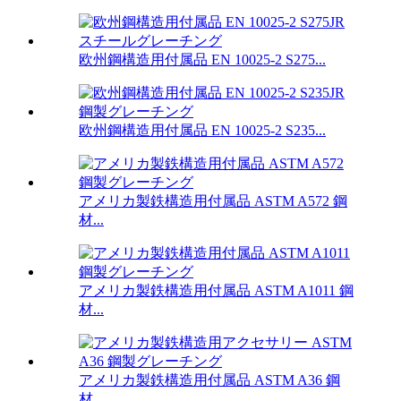
欧州鋼構造用付属品 EN 10025-2 S275...
欧州鋼構造用付属品 EN 10025-2 S235...
アメリカ製鉄構造用付属品 ASTM A572 鋼
材...
アメリカ製鉄構造用付属品 ASTM A1011 鋼
材...
アメリカ製鉄構造用付属品 ASTM A36 鋼
材...