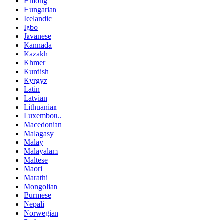
Hmong
Hungarian
Icelandic
Igbo
Javanese
Kannada
Kazakh
Khmer
Kurdish
Kyrgyz
Latin
Latvian
Lithuanian
Luxembou..
Macedonian
Malagasy
Malay
Malayalam
Maltese
Maori
Marathi
Mongolian
Burmese
Nepali
Norwegian