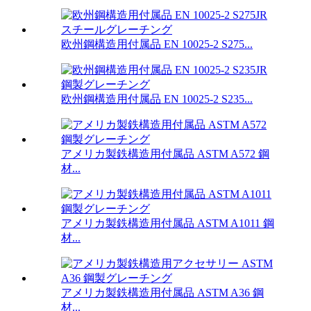
欧州鋼構造用付属品 EN 10025-2 S275...
欧州鋼構造用付属品 EN 10025-2 S235...
アメリカ製鉄構造用付属品 ASTM A572 鋼
材...
アメリカ製鉄構造用付属品 ASTM A1011 鋼
材...
アメリカ製鉄構造用付属品 ASTM A36 鋼
材...